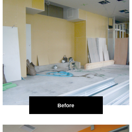
Before