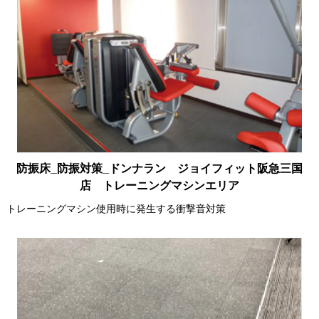
防振床_防振対策_ドンナラン ジョイフィット阪急三国
店 トレーニングマシンエリア
トレーニングマシン使用時に発生する衝撃音対策