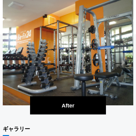
After
ギャラリー