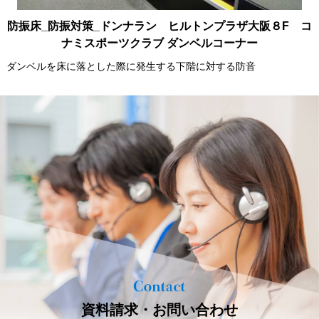
防振床_防振対策_ドンナラン ヒルトンプラザ大阪８F コ
ナミスポーツクラブ ダンベルコーナー
ダンベルを床に落とした際に発生する下階に対する防音
資料請求・お問い合わせ