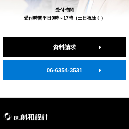
受付時間
受付時間平日9時～17時（土日祝除く）
資料請求
06-6354-3531