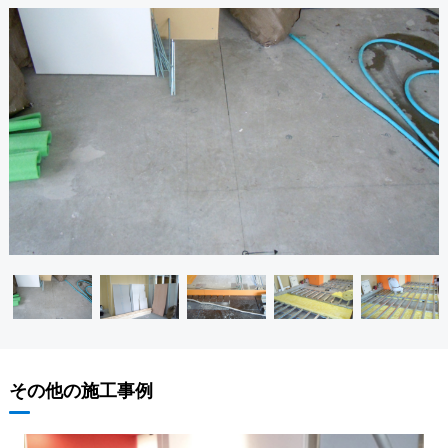
その他の施工事例