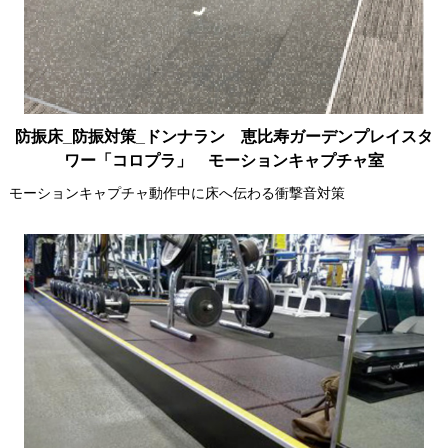
防振床_防振対策_ドンナラン 恵比寿ガーデンプレイスタ
ワー「コロプラ」 モーションキャプチャ室
モーションキャプチャ動作中に床へ伝わる衝撃音対策